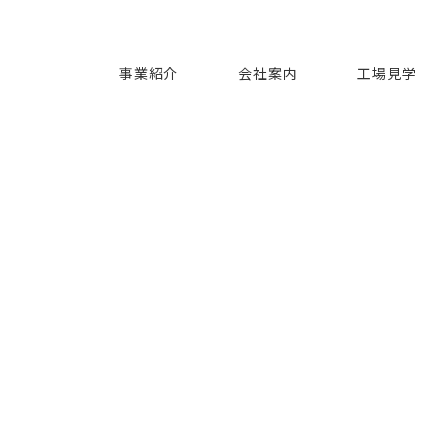
事業紹介
会社案内
工場見学