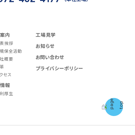
案内
工場見学
表挨拶
お知らせ
境保全活動
お問い合わせ
社概要
革
プライバシーポリシー
クセス
情報
利厚生