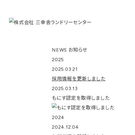
NEWS
お知らせ
2025
2025.03.21
採用情報を更新しました
2025.03.13
もにす認定を取得しました
2024
2024.12.04