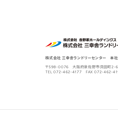
株式会社 三幸舎ランドリーセンター 本
〒598-0076 大阪府泉佐野市貝田町2-6
TEL 072-462-4177
FAX 072-462-4