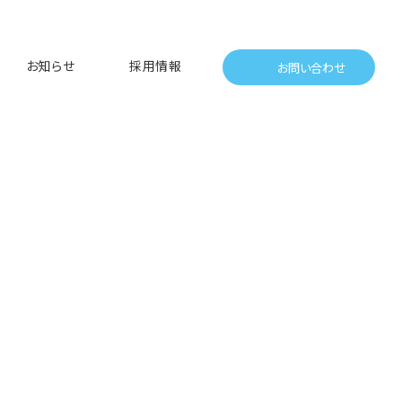
お知らせ
採用情報
お問い合わせ