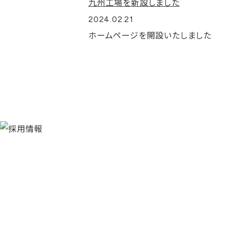
九州工場を新設しました
2024.02.21
ホームページを開設いたしました
RECRUIT
採用情報
正社員、パート・アルバイトを募集中