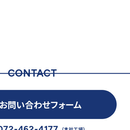
CONTACT
お問い合わせフォーム
072-462-4177
（本社工場）