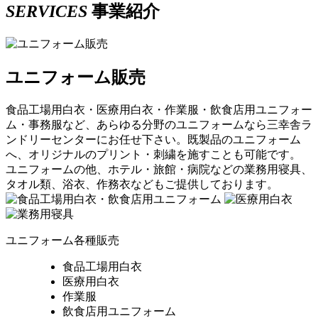
SERVICES
事業紹介
ユニフォーム販売
食品工場用白衣・医療用白衣・作業服・飲食店用ユニフォー
ム・事務服など、あらゆる分野のユニフォームなら三幸舎ラ
ンドリーセンターにお任せ下さい。既製品のユニフォーム
へ、オリジナルのプリント・刺繍を施すことも可能です。
ユニフォームの他、ホテル・旅館・病院などの業務用寝具、
タオル類、浴衣、作務衣などもご提供しております。
ユニフォーム各種販売
食品工場用白衣
医療用白衣
作業服
飲食店用ユニフォーム