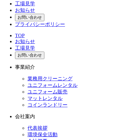
工場見学
お知らせ
お問い合わせ
プライバシーポリシー
TOP
お知らせ
工場見学
お問い合わせ
事業紹介
業務用クリーニング
ユニフォームレンタル
ユニフォーム販売
マットレンタル
コインランドリー
会社案内
代表挨拶
環境保全活動