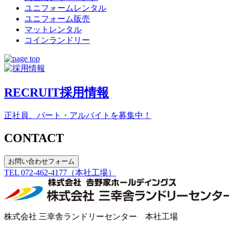
ユニフォームレンタル
ユニフォーム販売
マットレンタル
コインランドリー
RECRUIT
採用情報
正社員、パート・アルバイトを募集中！
CONTACT
お問い合わせフォーム
TEL 072-462-4177
（本社工場）
株式会社 三幸舎ランドリーセンター 本社工場